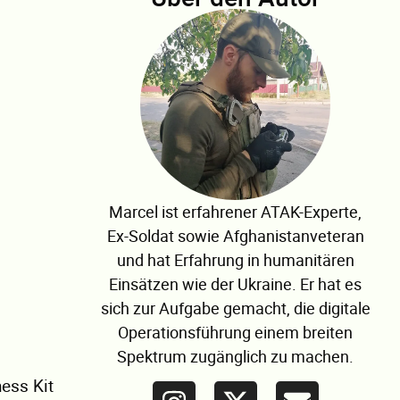
Marcel ist erfahrener ATAK-Experte,
Ex-Soldat sowie Afghanistanveteran
und hat Erfahrung in humanitären
Einsätzen wie der Ukraine. Er hat es
sich zur Aufgabe gemacht, die digitale
Operationsführung einem breiten
Spektrum zugänglich zu machen.
ness Kit