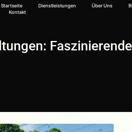
Startseite
Dienstleistungen
Über Uns
B
Kontakt
tungen: Faszinierende 