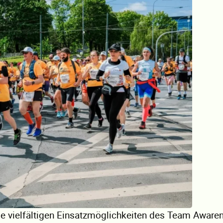
 die vielfältigen Einsatzmöglichkeiten des Team Aware