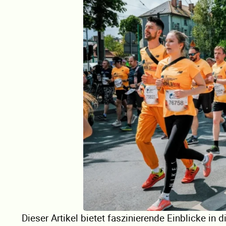
Dieser Artikel bietet faszinierende Einblicke in