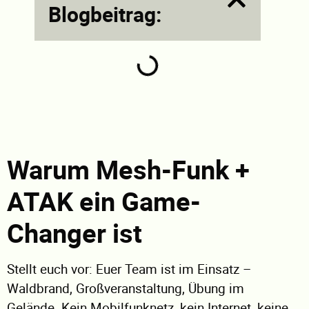
Blogbeitrag:
Warum Mesh-Funk +
ATAK ein Game-
Changer ist
Stellt euch vor: Euer Team ist im Einsatz –
Waldbrand, Großveranstaltung, Übung im
Gelände. Kein Mobilfunknetz, kein Internet, keine