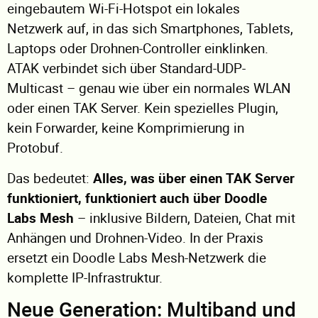
eingebautem Wi-Fi-Hotspot ein lokales
Netzwerk auf, in das sich Smartphones, Tablets,
Laptops oder Drohnen-Controller einklinken.
ATAK verbindet sich über Standard-UDP-
Multicast – genau wie über ein normales WLAN
oder einen TAK Server. Kein spezielles Plugin,
kein Forwarder, keine Komprimierung in
Protobuf.
Das bedeutet:
Alles, was über einen TAK Server
funktioniert, funktioniert auch über Doodle
Labs Mesh
– inklusive Bildern, Dateien, Chat mit
Anhängen und Drohnen-Video. In der Praxis
ersetzt ein Doodle Labs Mesh-Netzwerk die
komplette IP-Infrastruktur.
Neue Generation: Multiband und