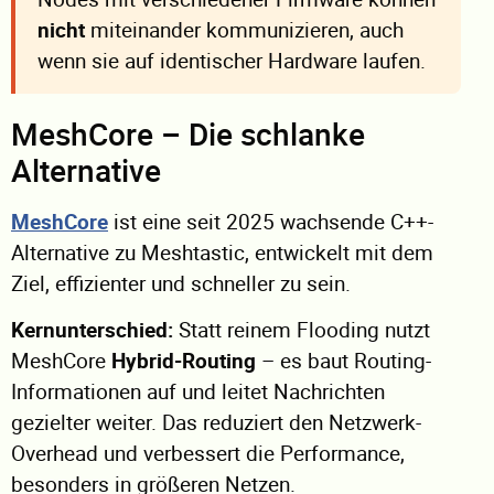
nicht
miteinander kommunizieren, auch
wenn sie auf identischer Hardware laufen.
MeshCore – Die schlanke
Alternative
MeshCore
ist eine seit 2025 wachsende C++-
Alternative zu Meshtastic, entwickelt mit dem
Ziel, effizienter und schneller zu sein.
Kernunterschied:
Statt reinem Flooding nutzt
MeshCore
Hybrid-Routing
– es baut Routing-
Informationen auf und leitet Nachrichten
gezielter weiter. Das reduziert den Netzwerk-
Overhead und verbessert die Performance,
besonders in größeren Netzen.