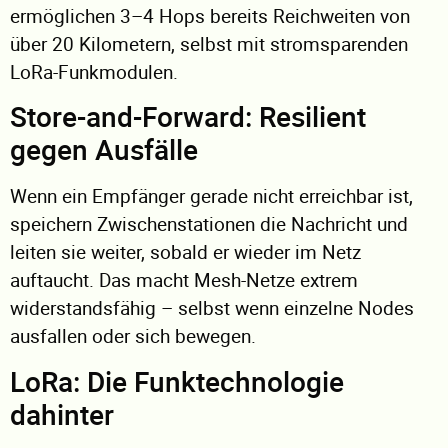
ermöglichen 3–4 Hops bereits Reichweiten von
über 20 Kilometern, selbst mit stromsparenden
LoRa-Funkmodulen.
Store-and-Forward: Resilient
gegen Ausfälle
Wenn ein Empfänger gerade nicht erreichbar ist,
speichern Zwischenstationen die Nachricht und
leiten sie weiter, sobald er wieder im Netz
auftaucht. Das macht Mesh-Netze extrem
widerstandsfähig – selbst wenn einzelne Nodes
ausfallen oder sich bewegen.
LoRa: Die Funktechnologie
dahinter