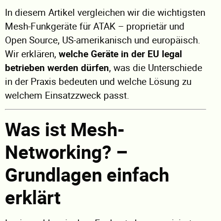
In diesem Artikel vergleichen wir die wichtigsten
Mesh-Funkgeräte für ATAK – proprietär und
Open Source, US-amerikanisch und europäisch.
Wir erklären,
welche Geräte in der EU legal
betrieben werden dürfen
, was die Unterschiede
in der Praxis bedeuten und welche Lösung zu
welchem Einsatzzweck passt.
Was ist Mesh-
Networking? –
Grundlagen einfach
erklärt