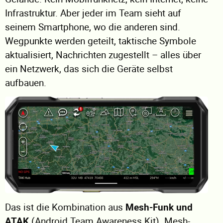
Infrastruktur. Aber jeder im Team sieht auf
seinem Smartphone, wo die anderen sind.
Wegpunkte werden geteilt, taktische Symbole
aktualisiert, Nachrichten zugestellt – alles über
ein Netzwerk, das sich die Geräte selbst
aufbauen.
Das ist die Kombination aus
Mesh-Funk und
ATAK
(Android Team Awareness Kit). Mesh-