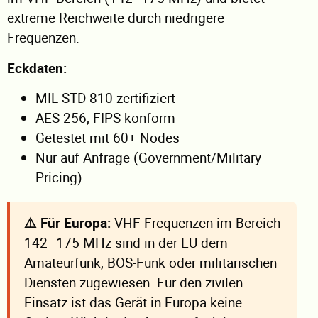
extreme Reichweite durch niedrigere
Frequenzen.
Eckdaten:
MIL-STD-810 zertifiziert
AES-256, FIPS-konform
Getestet mit 60+ Nodes
Nur auf Anfrage (Government/Military
Pricing)
⚠️ Für Europa:
VHF-Frequenzen im Bereich
142–175 MHz sind in der EU dem
Amateurfunk, BOS-Funk oder militärischen
Diensten zugewiesen. Für den zivilen
Einsatz ist das Gerät in Europa keine