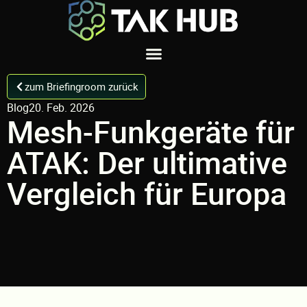
zum Briefingroom zurück
Blog
20. Feb. 2026
Mesh-Funkgeräte für
ATAK: Der ultimative
Vergleich für Europa