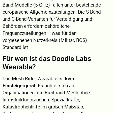
Band-Modelle (5 GHz) fallen unter bestehende
europäische Allgemeinzuteilungen. Die S-Band-
und C-Band-Varianten für Verteidigung und
Behörden erfordern behördliche
Frequenzzuteilungen – was für den
vorgesehenen Nutzerkreis (Militär, BOS)
Standard ist.
Für wen ist das Doodle Labs
Wearable?
Das Mesh Rider Wearable ist
kein
Einsteigergerät
. Es richtet sich an
Organisationen, die Breitband-Mesh ohne
Infrastruktur brauchen: Spezialkräfte,
Katastrophenhilfe im großen Maßstab,