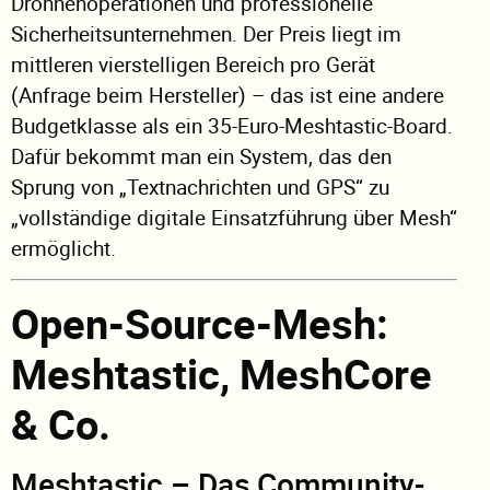
Drohnenoperationen und professionelle
Sicherheitsunternehmen. Der Preis liegt im
mittleren vierstelligen Bereich pro Gerät
(Anfrage beim Hersteller) – das ist eine andere
Budgetklasse als ein 35-Euro-Meshtastic-Board.
Dafür bekommt man ein System, das den
Sprung von „Textnachrichten und GPS“ zu
„vollständige digitale Einsatzführung über Mesh“
ermöglicht.
Open-Source-Mesh:
Meshtastic, MeshCore
& Co.
Meshtastic – Das Community-