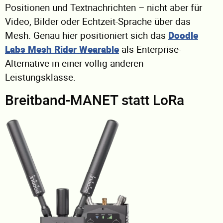
Positionen und Textnachrichten – nicht aber für
Video, Bilder oder Echtzeit-Sprache über das
Mesh. Genau hier positioniert sich das
Doodle
Labs Mesh Rider Wearable
als Enterprise-
Alternative in einer völlig anderen
Leistungsklasse.
Breitband-MANET statt LoRa