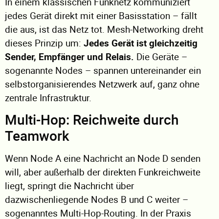
In einem klassischen Funknetz kommuniziert
jedes Gerät direkt mit einer Basisstation – fällt
die aus, ist das Netz tot. Mesh-Networking dreht
dieses Prinzip um:
Jedes Gerät ist gleichzeitig
Sender, Empfänger und Relais.
Die Geräte –
sogenannte Nodes – spannen untereinander ein
selbstorganisierendes Netzwerk auf, ganz ohne
zentrale Infrastruktur.
Multi-Hop: Reichweite durch
Teamwork
Wenn Node A eine Nachricht an Node D senden
will, aber außerhalb der direkten Funkreichweite
liegt, springt die Nachricht über
dazwischenliegende Nodes B und C weiter –
sogenanntes Multi-Hop-Routing. In der Praxis