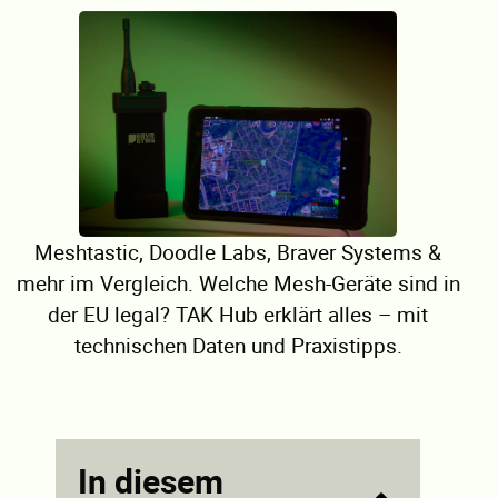
Meshtastic, Doodle Labs, Braver Systems &
mehr im Vergleich. Welche Mesh-Geräte sind in
der EU legal? TAK Hub erklärt alles – mit
technischen Daten und Praxistipps.
In diesem