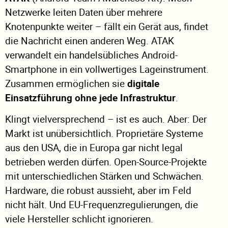
Netzwerke leiten Daten über mehrere
Knotenpunkte weiter – fällt ein Gerät aus, findet
die Nachricht einen anderen Weg. ATAK
verwandelt ein handelsübliches Android-
Smartphone in ein vollwertiges Lageinstrument.
Zusammen ermöglichen sie
digitale
Einsatzführung ohne jede Infrastruktur
.
Klingt vielversprechend – ist es auch. Aber: Der
Markt ist unübersichtlich. Proprietäre Systeme
aus den USA, die in Europa gar nicht legal
betrieben werden dürfen. Open-Source-Projekte
mit unterschiedlichen Stärken und Schwächen.
Hardware, die robust aussieht, aber im Feld
nicht hält. Und EU-Frequenzregulierungen, die
viele Hersteller schlicht ignorieren.