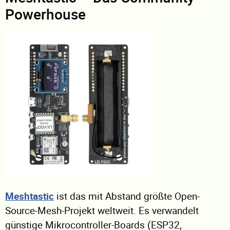
Powerhouse
Meshtastic
ist das mit Abstand größte Open-
Source-Mesh-Projekt weltweit. Es verwandelt
günstige Mikrocontroller-Boards (ESP32,