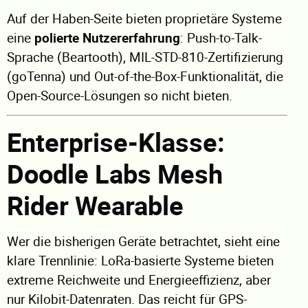
Auf der Haben-Seite bieten proprietäre Systeme
eine
polierte Nutzererfahrung
: Push-to-Talk-
Sprache (Beartooth), MIL-STD-810-Zertifizierung
(goTenna) und Out-of-the-Box-Funktionalität, die
Open-Source-Lösungen so nicht bieten.
Enterprise-Klasse:
Doodle Labs Mesh
Rider Wearable
Wer die bisherigen Geräte betrachtet, sieht eine
klare Trennlinie: LoRa-basierte Systeme bieten
extreme Reichweite und Energieeffizienz, aber
nur Kilobit-Datenraten. Das reicht für GPS-