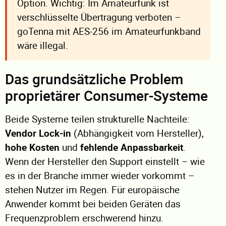
Option. Wichtig: Im Amateurfunk ist
verschlüsselte Übertragung verboten –
goTenna mit AES-256 im Amateurfunkband
wäre illegal.
Das grundsätzliche Problem
proprietärer Consumer-Systeme
Beide Systeme teilen strukturelle Nachteile:
Vendor Lock-in
(Abhängigkeit vom Hersteller),
hohe Kosten
und
fehlende Anpassbarkeit
.
Wenn der Hersteller den Support einstellt – wie
es in der Branche immer wieder vorkommt –
stehen Nutzer im Regen. Für europäische
Anwender kommt bei beiden Geräten das
Frequenzproblem erschwerend hinzu.