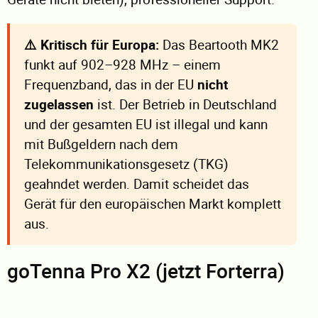
⚠️ Kritisch für Europa:
Das Beartooth MK2
funkt auf 902–928 MHz – einem
Frequenzband, das in der EU
nicht
zugelassen
ist. Der Betrieb in Deutschland
und der gesamten EU ist illegal und kann
mit Bußgeldern nach dem
Telekommunikationsgesetz (TKG)
geahndet werden. Damit scheidet das
Gerät für den europäischen Markt komplett
aus.
goTenna Pro X2 (jetzt Forterra)