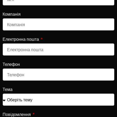
Компанія
Електронна пошта
Телефон
Тема
Повідомлення